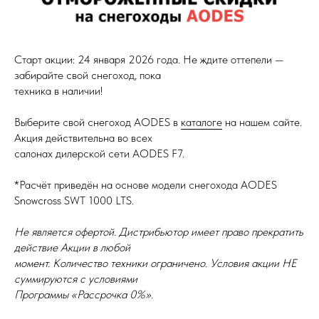
Старт акции: 24 января 2026 года. Не ждите оттепели —
забирайте свой снегоход, пока
техника в наличии!
Выберите свой снегоход AODES в
каталоге
на нашем сайте.
Акция действительна во всех
салонах дилерской сети AODES F7.
*Расчёт приведён на основе модели снегохода AODES
Snowcross SWT 1000 LTS.
Не является офертой. Дистрибьютор имеет право прекратить
действие Акции в любой
момент. Количество техники ограничено. Условия акции НЕ
суммируются с условиями
Программы «Рассрочка 0%».