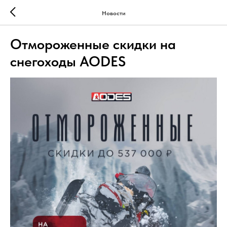
Новости
Отмороженные скидки на
снегоходы AODES