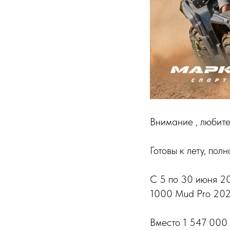
Внимание , любит
Готовы к лету, по
С 5 по 30 июня 2
1000 Mud Pro 2024
Вместо 1 547 000 ₽