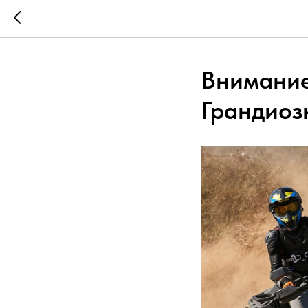
Внимание
Грандиоз