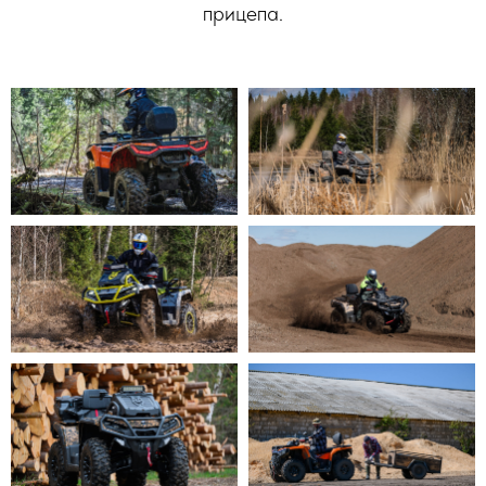
прицепа.