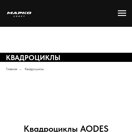
КВАДРОЦИКЛЫ
Главная
→
Квадроциклы
Квадроциклы AODES