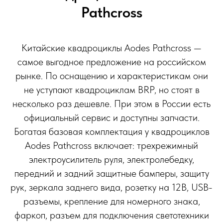
Pathcross
Китайские квадроциклы Aodes Pathcross —
самое выгодное предложение на российском
рынке. По оснащению и характеристикам они
не уступают квадроциклам BRP, но стоят в
несколько раз дешевле. При этом в России есть
официальный сервис и доступны запчасти.
Богатая базовая комплектация у квадроциклов
Aodes Pathcross включает: трехрежимный
электроусилитель руля, электролебедку,
передний и задний защитные бамперы, защиту
рук, зеркала заднего вида, розетку на 12В, USB-
разъемы, крепление для номерного знака,
фаркоп, разъем для подключения светотехники