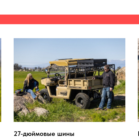
27-дюймовые шины