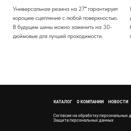
Универсальная резина на 27″ гарантирует
хорошее сцепление с любой поверхностью.
В будущем шины можно заменить на 30-
дюймовые для лучшей проходимости.
КАТАЛОГ
О КОМПАНИИ
НОВОСТИ
Согласие на обработку персональных 
Защита персональных данных