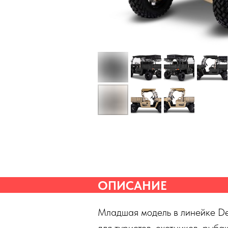
ОПИСАНИЕ
Младшая модель в линейке Des