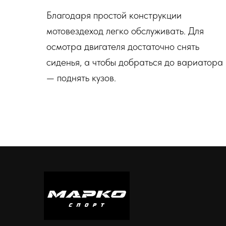
Благодаря простой конструкции
мотовездеход легко обслуживать. Для
осмотра двигателя достаточно снять
сиденья, а чтобы добраться до вариатора
— поднять кузов.