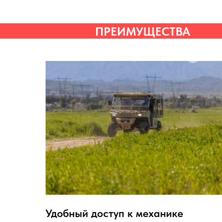
ПРЕИМУЩЕСТВА
Удобный доступ к механике