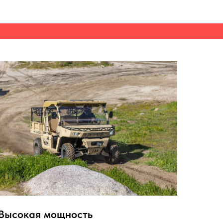
Высокая мощность