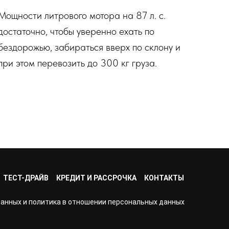
Мощности литрового мотора на 87 л. с.
достаточно, чтобы уверенно ехать по
бездорожью, забираться вверх по склону и
при этом перевозить до 300 кг груза.
ТЕСТ-ДРАЙВ
КРЕДИТ И РАССРОЧКА
КОНТАКТЫ
данных и политика в отношении персональных данных