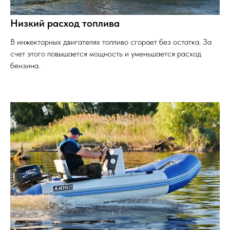
Низкий расход топлива
В инжекторных двигателях топливо сгорает без остатка. За
счет этого повышается мощность и уменьшается расход
бензина.