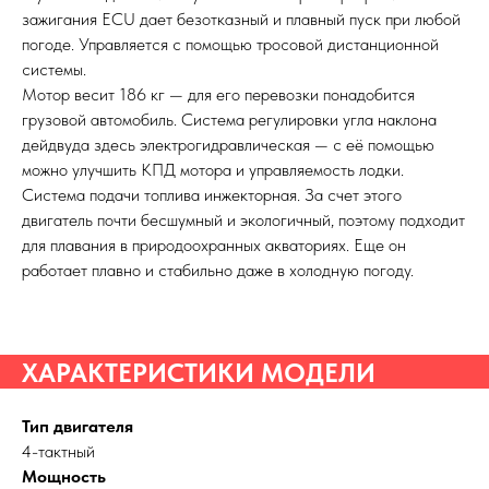
зажигания ECU дает безотказный и плавный пуск при любой
погоде. Управляется с помощью тросовой дистанционной
системы.
Мотор весит 186 кг — для его перевозки понадобится
грузовой автомобиль. Система регулировки угла наклона
дейдвуда здесь электрогидравлическая — с её помощью
можно улучшить КПД мотора и управляемость лодки.
Система подачи топлива инжекторная. За счет этого
двигатель почти бесшумный и экологичный, поэтому подходит
для плавания в природоохранных акваториях. Еще он
работает плавно и стабильно даже в холодную погоду.
ХАРАКТЕРИСТИКИ МОДЕЛИ
Тип двигателя
4-тактный
Мощность