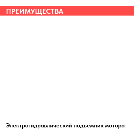
ПРЕИМУЩЕСТВА
Электрогидравлический подъемник мотора