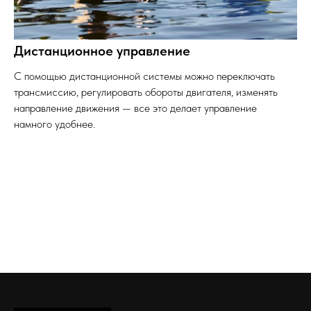
Дистанционное управление
С помощью дистанционной системы можно переключать
трансмиссию, регулировать обороты двигателя, изменять
направление движения — все это делает управление
намного удобнее.