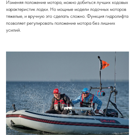
Изменяя положение мотора, можно добиться лучших ходовых
характеристик лодки. Но мощные модели лодочных моторов
тяжелые, и вручную это сделать сложно. Функция гидролифта
позволяет регулировать положение мотора без лишних
усилий.