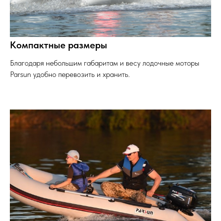
Компактные размеры
Благодаря небольшим габаритам и весу лодочные моторы
Parsun удобно перевозить и хранить.