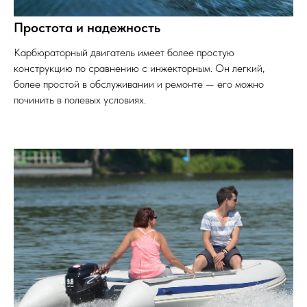
Простота и надежность
Карбюраторный двигатель имеет более простую
конструкцию по сравнению с инжекторным. Он легкий,
более простой в обслуживании и ремонте — его можно
починить в полевых условиях.