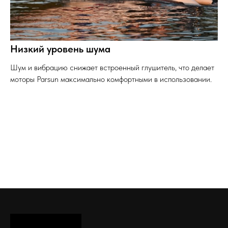
Низкий уровень шума
Шум и вибрацию снижает встроенный глушитель, что делает
моторы Parsun максимально комфортными в использовании.