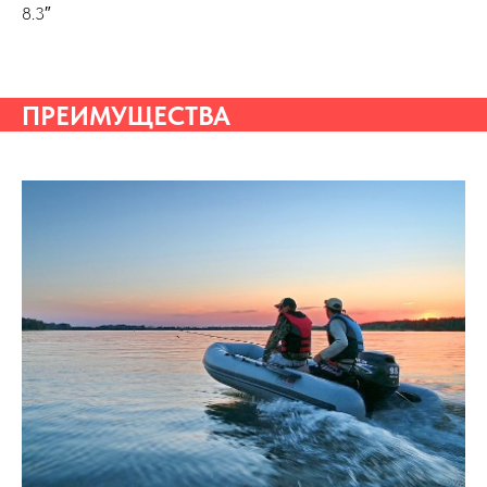
8.3″
ПРЕИМУЩЕСТВА