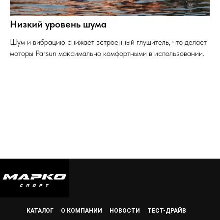
Низкий уровень шума
Шум и вибрацию снижает встроенный глушитель, что делает
моторы Parsun максимально комфортными в использовании.
КАТАЛОГ
О КОМПАНИИ
НОВОСТИ
ТЕСТ-ДРАЙВ