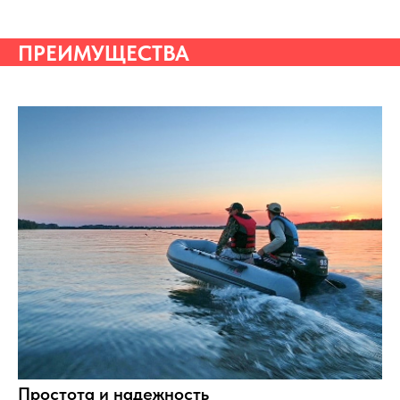
ПРЕИМУЩЕСТВА
Простота и надежность