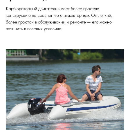
Карбюраторный двигатель имеет более простую
конструкцию по сравнению с инжекторным. Он легкий,
более простой в обслуживании и ремонте — его можно
починить в полевых условиях.