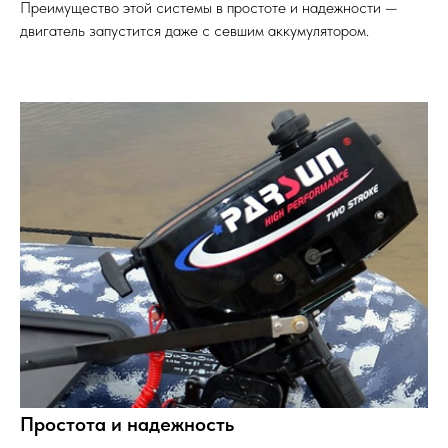
Преимущество этой системы в простоте и надежности —
двигатель запустится даже с севшим аккумулятором.
Простота и надежность