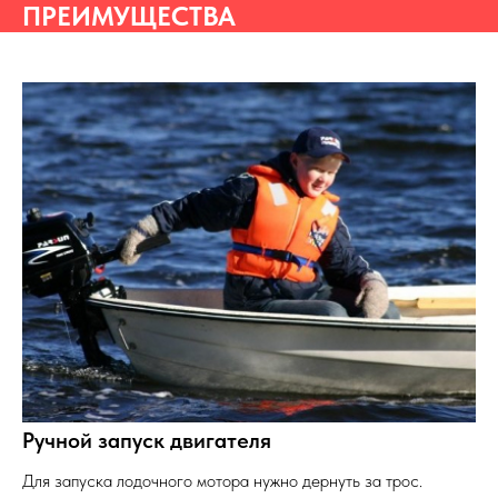
ПРЕИМУЩЕСТВА
Ручной запуск двигателя
Для запуска лодочного мотора нужно дернуть за трос.