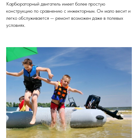
Карбюраторный двигатель имеет более простую
конструкцию по сравнению с инжекторным. Он мало весит и
легко обслуживается — ремонт возможен даже в полевых
условиях.