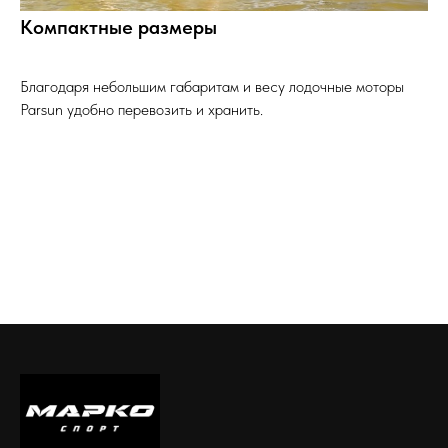
Компактные размеры
Благодаря небольшим габаритам и весу лодочные моторы
Parsun удобно перевозить и хранить.