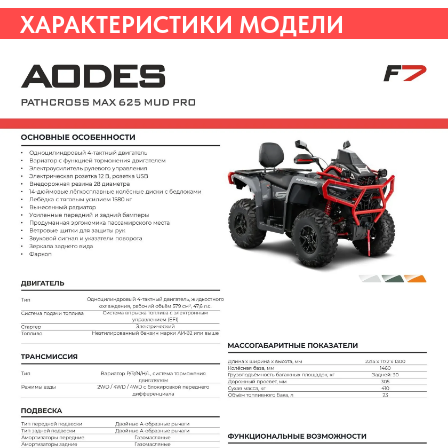
ХАРАКТЕРИСТИКИ МОДЕЛИ