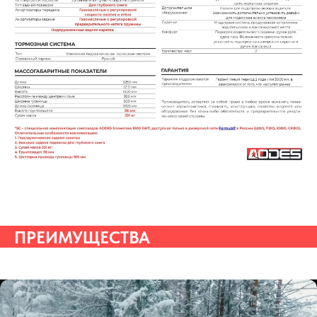
ПРЕИМУЩЕСТВА