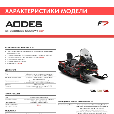
ХАРАКТЕРИСТИКИ МОДЕЛИ