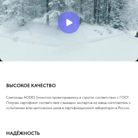
ВЫСОКОЕ КАЧЕСТВО
Снегоходы AODES Snowcross проектировались в строгом соответствии с ГОСТ.
Получен сертификат соответствия с выездом экспертов на завод-изготовитель и
испытанием всех критических узлов в сертификационной лаборатории в России.
НАДЁЖНОСТЬ