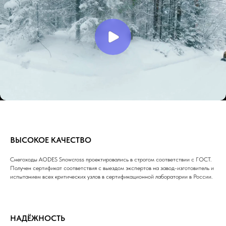
ВЫСОКОЕ КАЧЕСТВО
Снегоходы AODES Snowcross проектировались в строгом соответствии с ГОСТ.
Получен сертификат соответствия с выездом экспертов на завод-изготовитель и
испытанием всех критических узлов в сертификационной лаборатории в России.
НАДЁЖНОСТЬ