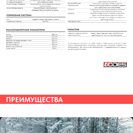
ПРЕИМУЩЕСТВА