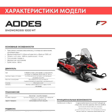
ХАРАКТЕРИСТИКИ МОДЕЛИ