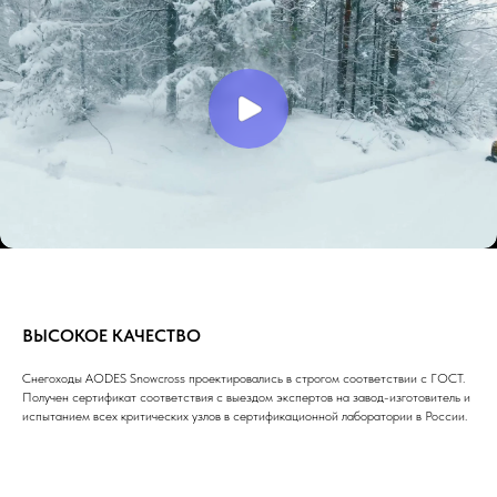
ВЫСОКОЕ КАЧЕСТВО
Снегоходы AODES Snowcross проектировались в строгом соответствии с ГОСТ.
Получен сертификат соответствия с выездом экспертов на завод-изготовитель и
испытанием всех критических узлов в сертификационной лаборатории в России.