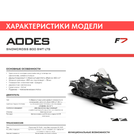
ХАРАКТЕРИСТИКИ МОДЕЛИ