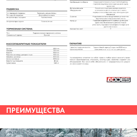
ПРЕИМУЩЕСТВА