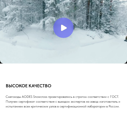
ВЫСОКОЕ КАЧЕСТВО
Снегоходы AODES Snowcross проектировались в строгом соответствии с ГОСТ.
Получен сертификат соответствия с выездом экспертов на завод-изготовитель и
испытанием всех критических узлов в сертификационной лаборатории в России.