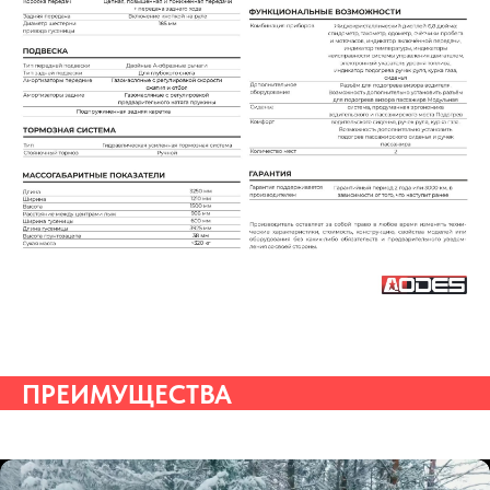
ПРЕИМУЩЕСТВА