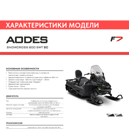
ХАРАКТЕРИСТИКИ МОДЕЛИ