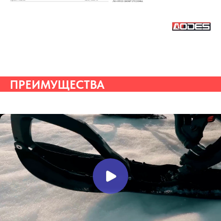
ПРЕИМУЩЕСТВА