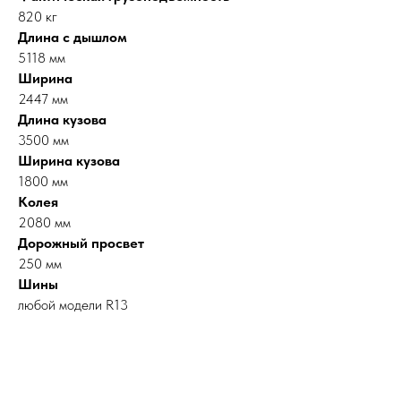
820 кг
Длина с дышлом
5118 мм
Ширина
2447 мм
Длина кузова
3500 мм
Ширина кузова
1800 мм
Колея
2080 мм
Дорожный просвет
250 мм
Шины
любой модели R13