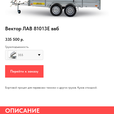
Вектор ЛАВ 81013E ввб
335 500
р.
Грузоподъемность
355
Перейти к заказу
Бортовой прицеп для перевозки техники и других грузов. Кузов откидной.
ОПИСАНИЕ